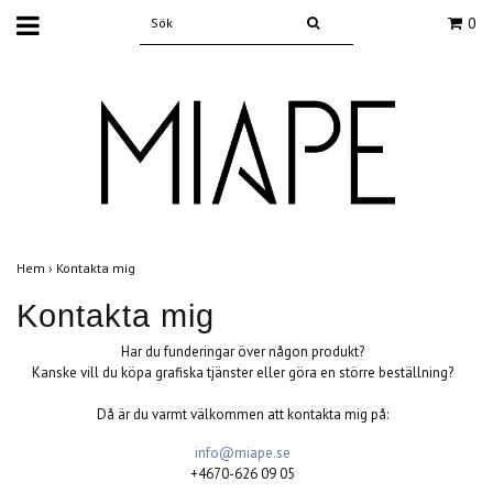
0
Hem
›
Kontakta mig
Kontakta mig
Har du funderingar över någon produkt?
Kanske vill du köpa grafiska tjänster eller göra en större beställning?
Då är du varmt välkommen att kontakta mig på:
info@miape.se
+4670-626 09 05